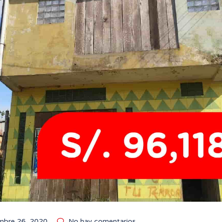
mbre 26, 2020
No hay comentarios