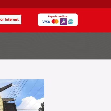
or Internet