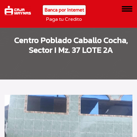
Banca por Internet
Paga tu Credito
Centro Poblado Caballo Cocha,
Sector I Mz. 37 LOTE 2A