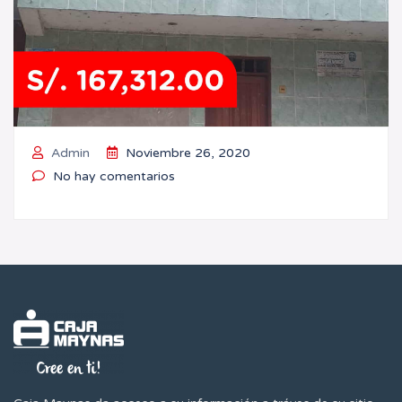
Admin
Noviembre 26, 2020
No hay comentarios