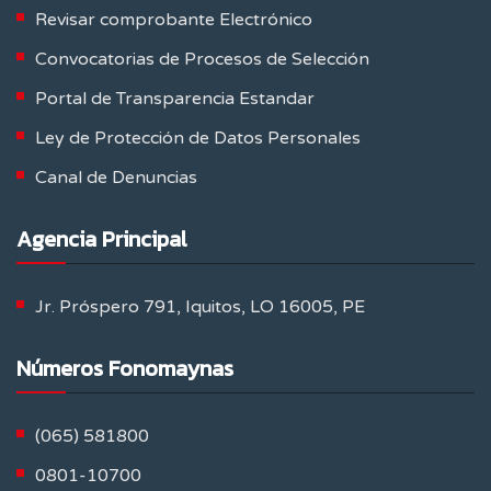
Revisar comprobante Electrónico
Convocatorias de Procesos de Selección
Portal de Transparencia Estandar
Ley de Protección de Datos Personales
Canal de Denuncias
Agencia Principal
Jr. Próspero 791, Iquitos, LO 16005, PE
Números Fonomaynas
(065) 581800
0801-10700