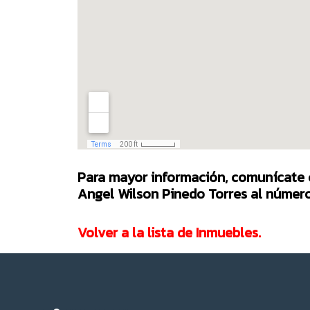
Para mayor información, comunícate 
Angel Wilson Pinedo Torres
al número
Volver a la lista de Inmuebles.