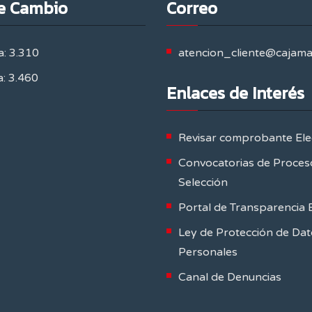
e Cambio
Correo
: 3.310
atencion_cliente@cajam
: 3.460
Enlaces de Interés
Revisar comprobante Ele
Convocatorias de Proces
Selección
Portal de Transparencia 
Ley de Protección de Dat
Personales
Canal de Denuncias