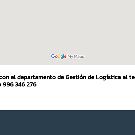
con el
departamento de Gestión de Logística
al t
 996 346 276