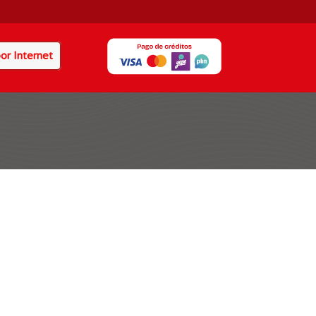
or Internet