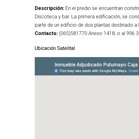
Descripción:
En el predio se encuentran constru
Discoteca y bar. La primera edificación, se co
parte de un edificio de dos plantas destinado a
Contacto:
(065)581770 Anexo 1418, o al 996 3
Ubicación Satelital