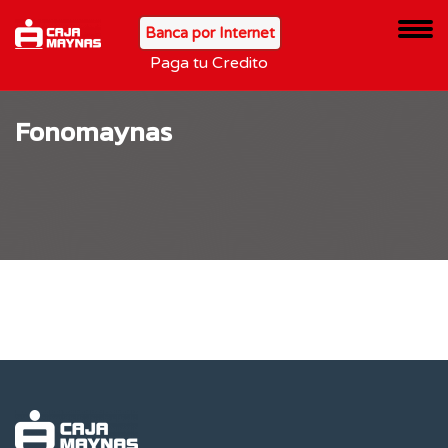
Banca por Internet
Paga tu Credito
Fonomaynas