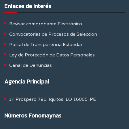
Enlaces de Interés
Revisar comprobante Electrónico
Convocatorias de Procesos de Selección
Portal de Transparencia Estandar
Ley de Protección de Datos Personales
Canal de Denuncias
Agencia Principal
Jr. Próspero 791, Iquitos, LO 16005, PE
Números Fonomaynas