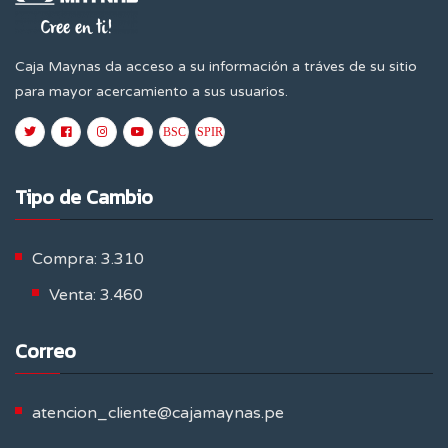
Caja Maynas da acceso a su información a tráves de su sitio
para mayor acercamiento a sus usuarios.
Tipo de Cambio
Compra: 3.310
Venta: 3.460
Correo
atencion_cliente@cajamaynas.pe