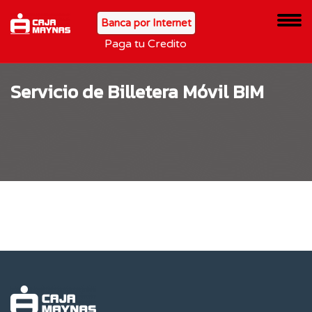
Banca por Internet
Paga tu Credito
Servicio de Billetera Móvil BIM