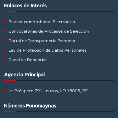
Enlaces de Interés
Revisar comprobante Electrónico
Convocatorias de Procesos de Selección
Portal de Transparencia Estandar
Ley de Protección de Datos Personales
Canal de Denuncias
Agencia Principal
Jr. Próspero 791, Iquitos, LO 16005, PE
Números Fonomaynas