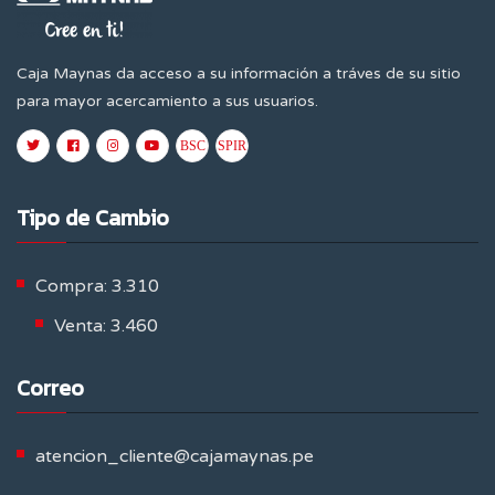
Caja Maynas da acceso a su información a tráves de su sitio
para mayor acercamiento a sus usuarios.
Tipo de Cambio
Compra: 3.310
Venta: 3.460
Correo
atencion_cliente@cajamaynas.pe