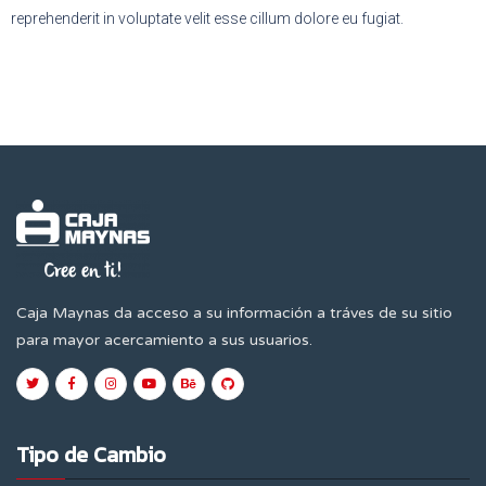
reprehenderit in voluptate velit esse cillum dolore eu fugiat.
Caja Maynas da acceso a su información a tráves de su sitio
para mayor acercamiento a sus usuarios.
Tipo de Cambio