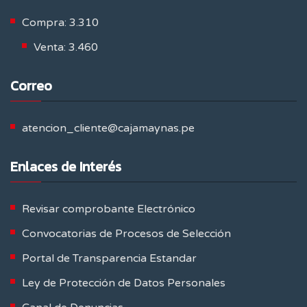
Compra: 3.310
Venta: 3.460
Correo
atencion_cliente@cajamaynas.pe
Enlaces de Interés
Revisar comprobante Electrónico
Convocatorias de Procesos de Selección
Portal de Transparencia Estandar
Ley de Protección de Datos Personales