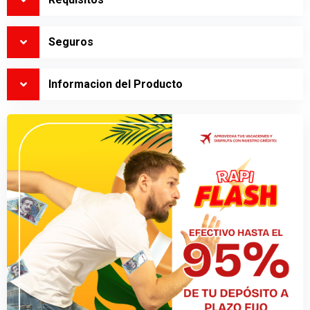
Seguros
Informacion del Producto