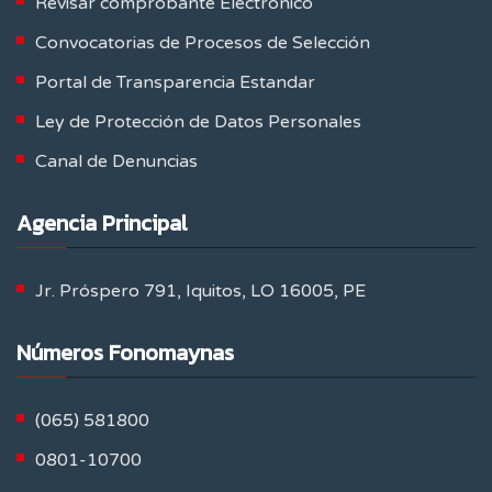
Revisar comprobante Electrónico
Convocatorias de Procesos de Selección
Portal de Transparencia Estandar
Ley de Protección de Datos Personales
Canal de Denuncias
Agencia Principal
Jr. Próspero 791, Iquitos, LO 16005, PE
Números Fonomaynas
(065) 581800
0801-10700