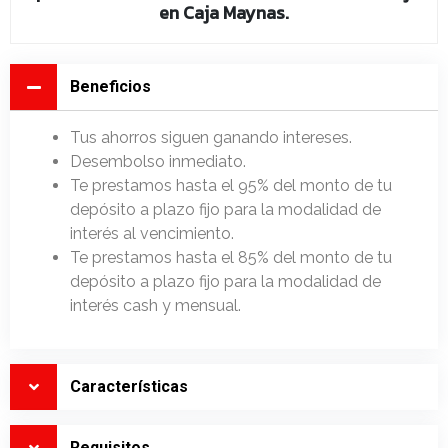
en Caja Maynas.
Beneficios
Tus ahorros siguen ganando intereses.
Desembolso inmediato.
Te prestamos hasta el 95% del monto de tu
depósito a plazo fijo para la modalidad de
interés al vencimiento.
Te prestamos hasta el 85% del monto de tu
depósito a plazo fijo para la modalidad de
interés cash y mensual.
Características
Requisitos