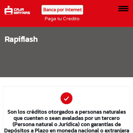
Banca por Internet
Paga tu Credito
Rapiflash
Son los créditos otorgados a personas naturales
que cuenten o sean avaladas por un tercero
(Persona natural o Jurídica) con garantías de
Depósitos a Plazo en moneda nacional o extranjera