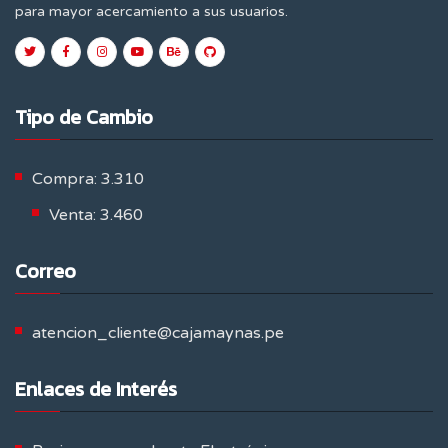
para mayor acercamiento a sus usuarios.
Tipo de Cambio
Compra: 3.310
Venta: 3.460
Correo
atencion_cliente@cajamaynas.pe
Enlaces de Interés